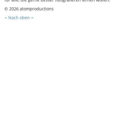
© 2026 atomproductions
Nach oben