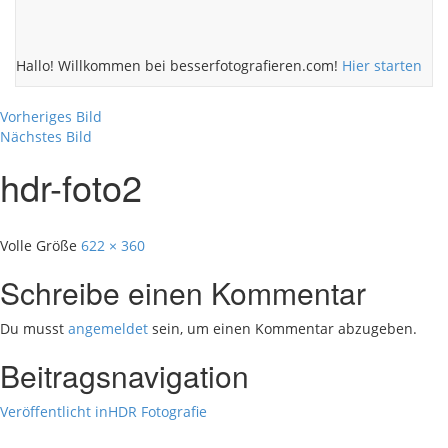
Hallo! Willkommen bei besserfotografieren.com!
Hier starten
Vorheriges Bild
Nächstes Bild
hdr-foto2
Volle Größe
622 × 360
Schreibe einen Kommentar
Du musst
angemeldet
sein, um einen Kommentar abzugeben.
Beitragsnavigation
Veröffentlicht in
HDR Fotografie