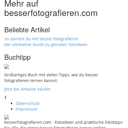
Mehr auf
besserfotografieren.com
Beliebte Artikel
So startest du mit besser fotografieren
Der ultimative Guide zu genialen Fotoideen
Buchtipp
Großartiges Buch mit vielen Tipps, wie du besser
fotografieren lernen kannst.
Jetzt bei Amazon kaufen
Datenschutz
Impressum
besserfotografieren.com - Fotoideen und praktische Fototipps
für alle, die gerne besser fotografieren lernen wollen.