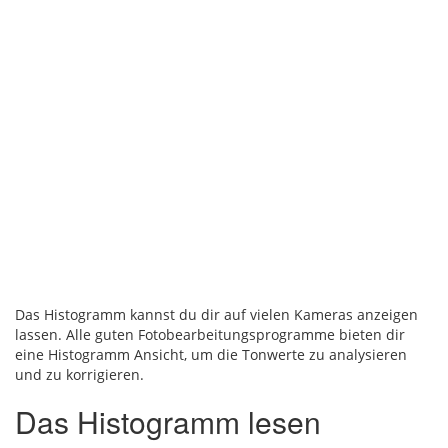
Das Histogramm kannst du dir auf vielen Kameras anzeigen
lassen. Alle guten Fotobearbeitungsprogramme bieten dir
eine Histogramm Ansicht, um die Tonwerte zu analysieren
und zu korrigieren.
Das Histogramm lesen