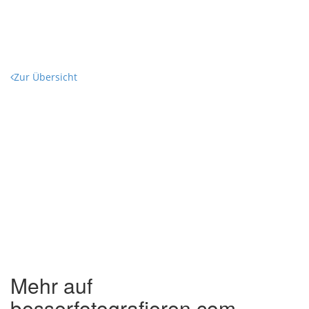
Zur Übersicht
Mehr auf
besserfotografieren.com