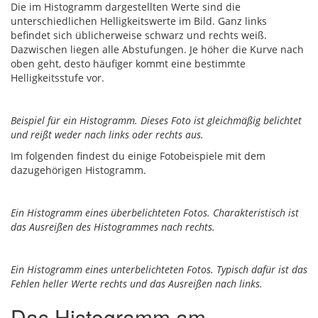
Die im Histogramm dargestellten Werte sind die
unterschiedlichen Helligkeitswerte im Bild. Ganz links
befindet sich üblicherweise schwarz und rechts weiß.
Dazwischen liegen alle Abstufungen. Je höher die Kurve nach
oben geht, desto häufiger kommt eine bestimmte
Helligkeitsstufe vor.
Beispiel für ein Histogramm. Dieses Foto ist gleichmäßig belichtet
und reißt weder nach links oder rechts aus.
Im folgenden findest du einige Fotobeispiele mit dem
dazugehörigen Histogramm.
Ein Histogramm eines überbelichteten Fotos. Charakteristisch ist
das Ausreißen des Histogrammes nach rechts.
Ein Histogramm eines unterbelichteten Fotos. Typisch dafür ist das
Fehlen heller Werte rechts und das Ausreißen nach links.
Das Histogramm am