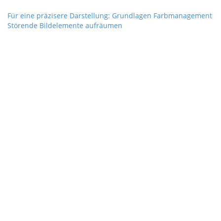
Für eine präzisere Darstellung: Grundlagen Farbmanagement
Störende Bildelemente aufräumen