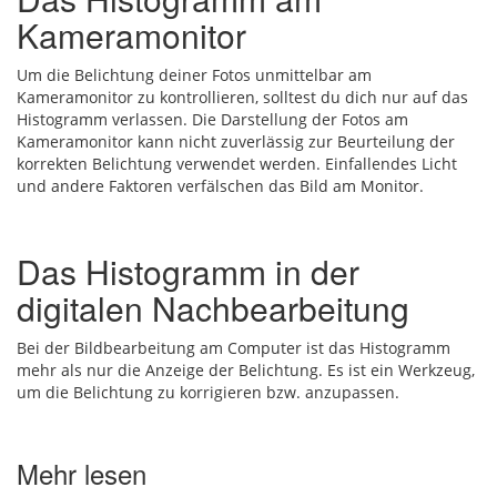
Kameramonitor
Um die Belichtung deiner Fotos unmittelbar am
Kameramonitor zu kontrollieren, solltest du dich nur auf das
Histogramm verlassen. Die Darstellung der Fotos am
Kameramonitor kann nicht zuverlässig zur Beurteilung der
korrekten Belichtung verwendet werden. Einfallendes Licht
und andere Faktoren verfälschen das Bild am Monitor.
Das Histogramm in der
digitalen Nachbearbeitung
Bei der Bildbearbeitung am Computer ist das Histogramm
mehr als nur die Anzeige der Belichtung. Es ist ein Werkzeug,
um die Belichtung zu korrigieren bzw. anzupassen.
Mehr lesen