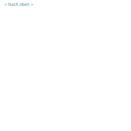
Nach oben