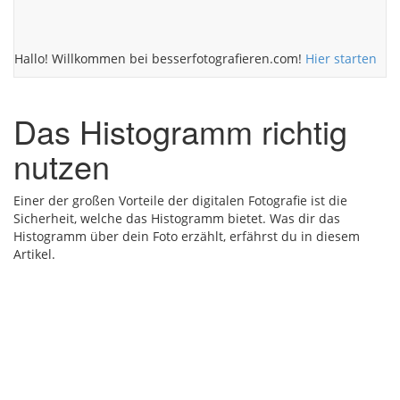
Hallo! Willkommen bei besserfotografieren.com!
Hier starten
Das Histogramm richtig
nutzen
Einer der großen Vorteile der digitalen Fotografie ist die
Sicherheit, welche das Histogramm bietet. Was dir das
Histogramm über dein Foto erzählt, erfährst du in diesem
Artikel.