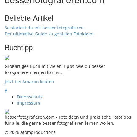
Beliebte Artikel
So startest du mit besser fotografieren
Der ultimative Guide zu genialen Fotoideen
Buchtipp
Großartiges Buch mit vielen Tipps, wie du besser
fotografieren lernen kannst.
Jetzt bei Amazon kaufen
Datenschutz
Impressum
besserfotografieren.com - Fotoideen und praktische Fototipps
für alle, die gerne besser fotografieren lernen wollen.
© 2026 atomproductions