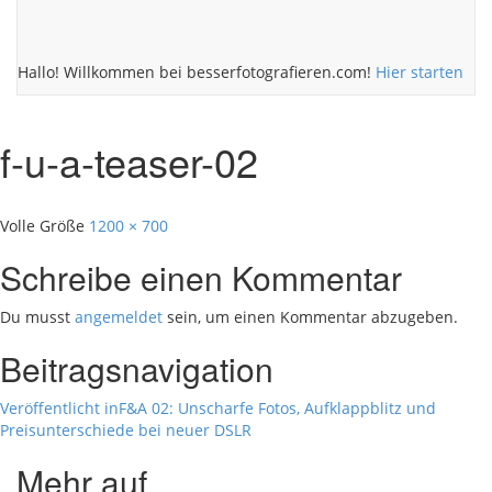
Hallo! Willkommen bei besserfotografieren.com!
Hier starten
f-u-a-teaser-02
Volle Größe
1200 × 700
Schreibe einen Kommentar
Du musst
angemeldet
sein, um einen Kommentar abzugeben.
Beitragsnavigation
Veröffentlicht in
F&A 02: Unscharfe Fotos, Aufklappblitz und
Preisunterschiede bei neuer DSLR
Mehr auf