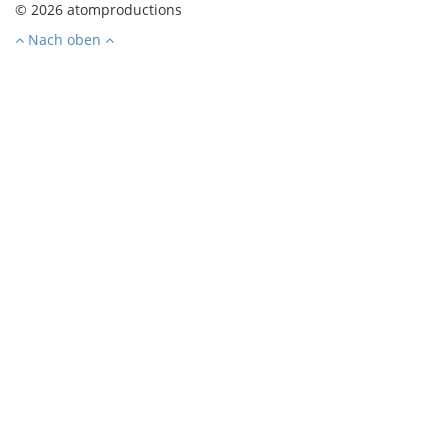
© 2026 atomproductions
Nach oben