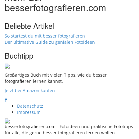
besserfotografieren.com
Beliebte Artikel
So startest du mit besser fotografieren
Der ultimative Guide zu genialen Fotoideen
Buchtipp
Großartiges Buch mit vielen Tipps, wie du besser
fotografieren lernen kannst.
Jetzt bei Amazon kaufen
Datenschutz
Impressum
besserfotografieren.com - Fotoideen und praktische Fototipps
für alle, die gerne besser fotografieren lernen wollen.