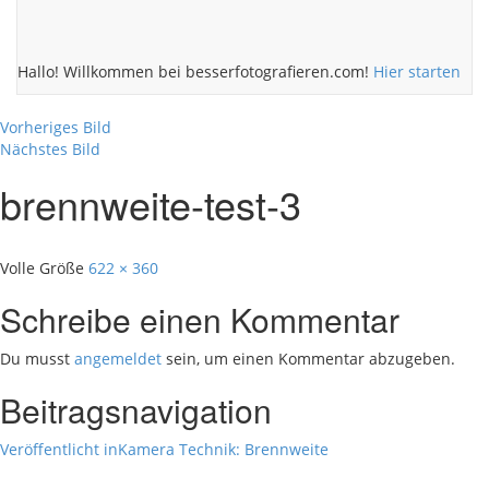
Hallo! Willkommen bei besserfotografieren.com!
Hier starten
Vorheriges Bild
Nächstes Bild
brennweite-test-3
Volle Größe
622 × 360
Schreibe einen Kommentar
Du musst
angemeldet
sein, um einen Kommentar abzugeben.
Beitragsnavigation
Veröffentlicht in
Kamera Technik: Brennweite