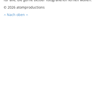
© 2026 atomproductions
Nach oben