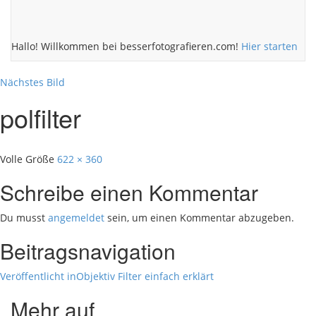
Hallo! Willkommen bei besserfotografieren.com!
Hier starten
Nächstes Bild
polfilter
Volle Größe
622 × 360
Schreibe einen Kommentar
Du musst
angemeldet
sein, um einen Kommentar abzugeben.
Beitragsnavigation
Veröffentlicht in
Objektiv Filter einfach erklärt
Mehr auf