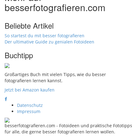
besserfotografieren.com
Beliebte Artikel
So startest du mit besser fotografieren
Der ultimative Guide zu genialen Fotoideen
Buchtipp
Großartiges Buch mit vielen Tipps, wie du besser
fotografieren lernen kannst.
Jetzt bei Amazon kaufen
Datenschutz
Impressum
besserfotografieren.com - Fotoideen und praktische Fototipps
für alle, die gerne besser fotografieren lernen wollen.