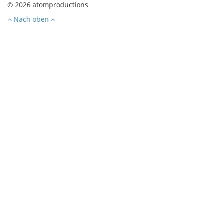
© 2026 atomproductions
Nach oben