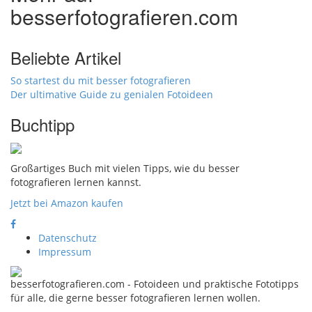
besserfotografieren.com
Beliebte Artikel
So startest du mit besser fotografieren
Der ultimative Guide zu genialen Fotoideen
Buchtipp
Großartiges Buch mit vielen Tipps, wie du besser
fotografieren lernen kannst.
Jetzt bei Amazon kaufen
Datenschutz
Impressum
besserfotografieren.com - Fotoideen und praktische Fototipps
für alle, die gerne besser fotografieren lernen wollen.