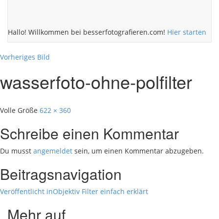
Hallo! Willkommen bei besserfotografieren.com!
Hier starten
Vorheriges Bild
wasserfoto-ohne-polfilter
Volle Größe
622 × 360
Schreibe einen Kommentar
Du musst
angemeldet
sein, um einen Kommentar abzugeben.
Beitragsnavigation
Veröffentlicht in
Objektiv Filter einfach erklärt
Mehr auf