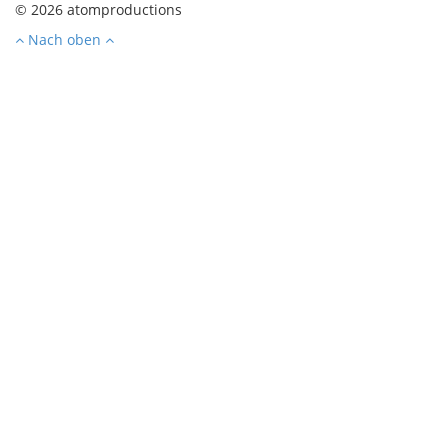
© 2026 atomproductions
Nach oben