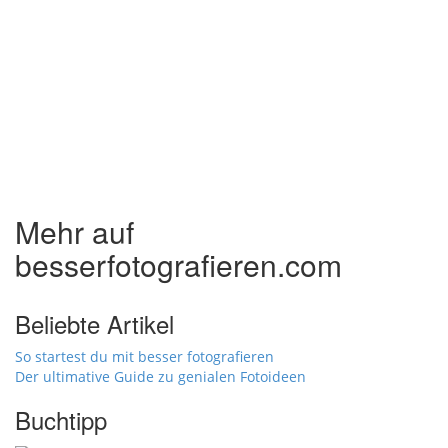
Mehr auf
besserfotografieren.com
Beliebte Artikel
So startest du mit besser fotografieren
Der ultimative Guide zu genialen Fotoideen
Buchtipp