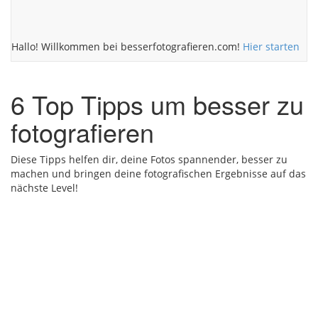
Hallo! Willkommen bei besserfotografieren.com!
Hier starten
6 Top Tipps um besser zu
fotografieren
Diese Tipps helfen dir, deine Fotos spannender, besser zu
machen und bringen deine fotografischen Ergebnisse auf das
nächste Level!