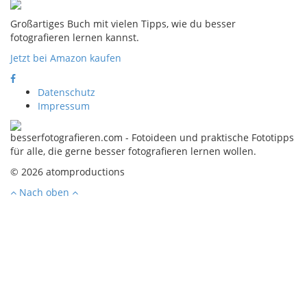
Großartiges Buch mit vielen Tipps, wie du besser
fotografieren lernen kannst.
Jetzt bei Amazon kaufen
Datenschutz
Impressum
besserfotografieren.com - Fotoideen und praktische Fototipps
für alle, die gerne besser fotografieren lernen wollen.
© 2026 atomproductions
Nach oben