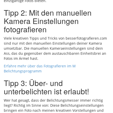
einzigartige Fotos bieten.
Tipp 2: Mit den manuellen
Kamera Einstellungen
fotografieren
Viele kreativen Tipps und Tricks von besserfotografieren.com
sind nur mit den manuellen Einstellungen deiner Kamera
umsetzbar. Die manuellen Kameraeinstellungen sind dein
Ass, das du gegenüber dem austauschbaren Einheitsbrei an
Fotos im Ärmel hast.
Erfahre mehr über das Fotografieren im M
Belichtungsprogramm
Tipp 3: Über- und
unterbelichten ist erlaubt!
Wer hat gesagt, dass der Belichtungsmesser immer richtig
liegt? Richtig im Sinne von: Diese Belichtungseinstellungen
bringen ein Foto nach meinen kreativen Vorstellungen und