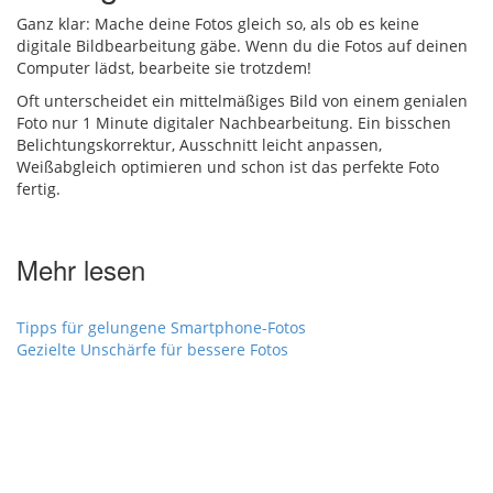
Ganz klar: Mache deine Fotos gleich so, als ob es keine
digitale Bildbearbeitung gäbe. Wenn du die Fotos auf deinen
Computer lädst, bearbeite sie trotzdem!
Oft unterscheidet ein mittelmäßiges Bild von einem genialen
Foto nur 1 Minute digitaler Nachbearbeitung. Ein bisschen
Belichtungskorrektur, Ausschnitt leicht anpassen,
Weißabgleich optimieren und schon ist das perfekte Foto
fertig.
Mehr lesen
Tipps für gelungene Smartphone-Fotos
Gezielte Unschärfe für bessere Fotos