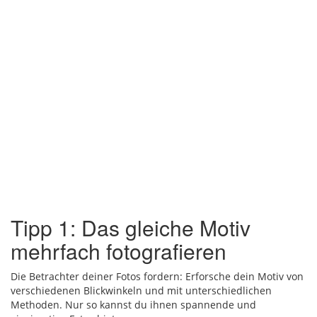
Tipp 1: Das gleiche Motiv
mehrfach fotografieren
Die Betrachter deiner Fotos fordern: Erforsche dein Motiv von
verschiedenen Blickwinkeln und mit unterschiedlichen
Methoden. Nur so kannst du ihnen spannende und