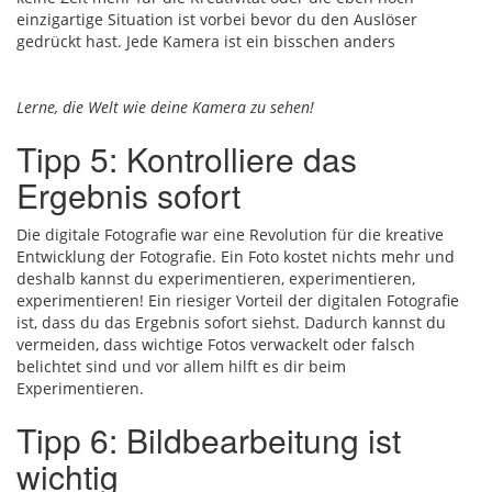
einzigartige Situation ist vorbei bevor du den Auslöser
gedrückt hast. Jede Kamera ist ein bisschen anders
Lerne, die Welt wie deine Kamera zu sehen!
Tipp 5: Kontrolliere das
Ergebnis sofort
Die digitale Fotografie war eine Revolution für die kreative
Entwicklung der Fotografie. Ein Foto kostet nichts mehr und
deshalb kannst du experimentieren, experimentieren,
experimentieren! Ein riesiger Vorteil der digitalen Fotografie
ist, dass du das Ergebnis sofort siehst. Dadurch kannst du
vermeiden, dass wichtige Fotos verwackelt oder falsch
belichtet sind und vor allem hilft es dir beim
Experimentieren.
Tipp 6: Bildbearbeitung ist
wichtig