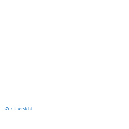
Zur Übersicht