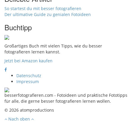
So startest du mit besser fotografieren
Der ultimative Guide zu genialen Fotoideen
Buchtipp
Großartiges Buch mit vielen Tipps, wie du besser
fotografieren lernen kannst.
Jetzt bei Amazon kaufen
Datenschutz
Impressum
besserfotografieren.com - Fotoideen und praktische Fototipps
für alle, die gerne besser fotografieren lernen wollen.
© 2026 atomproductions
Nach oben