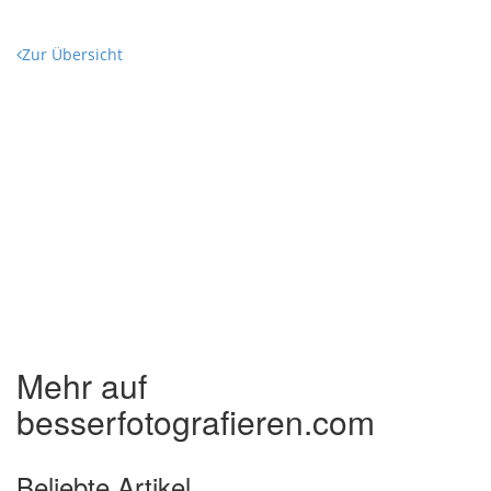
Zur Übersicht
Mehr auf
besserfotografieren.com
Beliebte Artikel