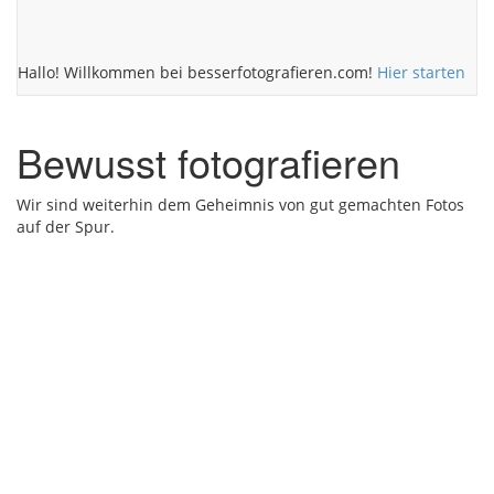
Hallo! Willkommen bei besserfotografieren.com!
Hier starten
Bewusst fotografieren
Wir sind weiterhin dem Geheimnis von gut gemachten Fotos
auf der Spur.