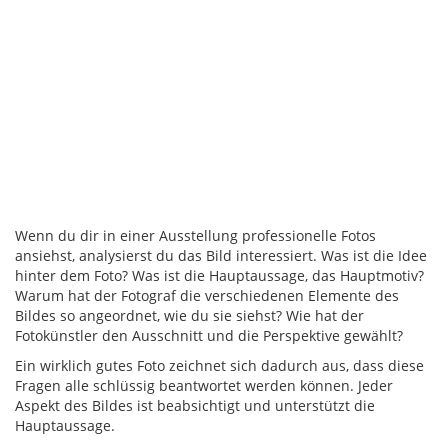
Wenn du dir in einer Ausstellung professionelle Fotos
ansiehst, analysierst du das Bild interessiert. Was ist die Idee
hinter dem Foto? Was ist die Hauptaussage, das Hauptmotiv?
Warum hat der Fotograf die verschiedenen Elemente des
Bildes so angeordnet, wie du sie siehst? Wie hat der
Fotokünstler den Ausschnitt und die Perspektive gewählt?
Ein wirklich gutes Foto zeichnet sich dadurch aus, dass diese
Fragen alle schlüssig beantwortet werden können. Jeder
Aspekt des Bildes ist beabsichtigt und unterstützt die
Hauptaussage.