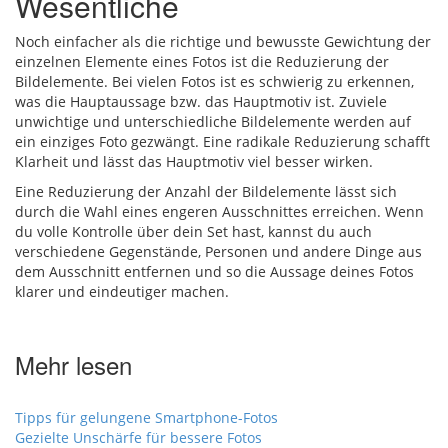
Wesentliche
Noch einfacher als die richtige und bewusste Gewichtung der
einzelnen Elemente eines Fotos ist die Reduzierung der
Bildelemente. Bei vielen Fotos ist es schwierig zu erkennen,
was die Hauptaussage bzw. das Hauptmotiv ist. Zuviele
unwichtige und unterschiedliche Bildelemente werden auf
ein einziges Foto gezwängt. Eine radikale Reduzierung schafft
Klarheit und lässt das Hauptmotiv viel besser wirken.
Eine Reduzierung der Anzahl der Bildelemente lässt sich
durch die Wahl eines engeren Ausschnittes erreichen. Wenn
du volle Kontrolle über dein Set hast, kannst du auch
verschiedene Gegenstände, Personen und andere Dinge aus
dem Ausschnitt entfernen und so die Aussage deines Fotos
klarer und eindeutiger machen.
Mehr lesen
Tipps für gelungene Smartphone-Fotos
Gezielte Unschärfe für bessere Fotos