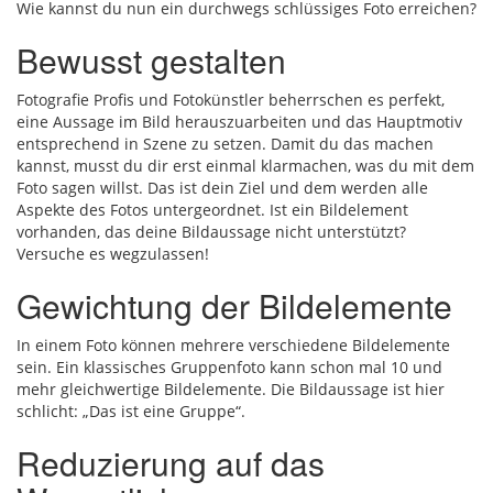
Wie kannst du nun ein durchwegs schlüssiges Foto erreichen?
Bewusst gestalten
Fotografie Profis und Fotokünstler beherrschen es perfekt,
eine Aussage im Bild herauszuarbeiten und das Hauptmotiv
entsprechend in Szene zu setzen. Damit du das machen
kannst, musst du dir erst einmal klarmachen, was du mit dem
Foto sagen willst. Das ist dein Ziel und dem werden alle
Aspekte des Fotos untergeordnet. Ist ein Bildelement
vorhanden, das deine Bildaussage nicht unterstützt?
Versuche es wegzulassen!
Gewichtung der Bildelemente
In einem Foto können mehrere verschiedene Bildelemente
sein. Ein klassisches Gruppenfoto kann schon mal 10 und
mehr gleichwertige Bildelemente. Die Bildaussage ist hier
schlicht: „Das ist eine Gruppe“.
Reduzierung auf das