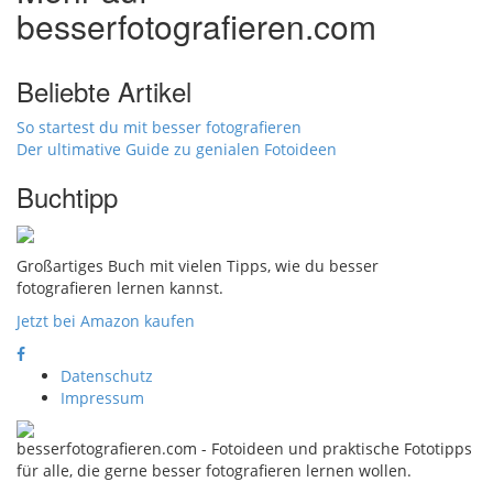
besserfotografieren.com
Beliebte Artikel
So startest du mit besser fotografieren
Der ultimative Guide zu genialen Fotoideen
Buchtipp
Großartiges Buch mit vielen Tipps, wie du besser
fotografieren lernen kannst.
Jetzt bei Amazon kaufen
Datenschutz
Impressum
besserfotografieren.com - Fotoideen und praktische Fototipps
für alle, die gerne besser fotografieren lernen wollen.