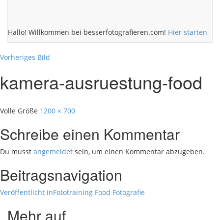
Hallo! Willkommen bei besserfotografieren.com!
Hier starten
Vorheriges Bild
kamera-ausruestung-food
Volle Größe
1200 × 700
Schreibe einen Kommentar
Du musst
angemeldet
sein, um einen Kommentar abzugeben.
Beitragsnavigation
Veröffentlicht in
Fototraining Food Fotografie
Mehr auf