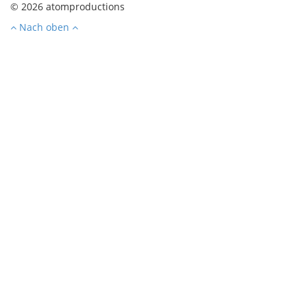
© 2026 atomproductions
Nach oben