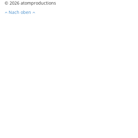
© 2026 atomproductions
Nach oben