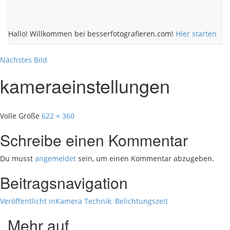
Hallo! Willkommen bei besserfotografieren.com!
Hier starten
Nächstes Bild
kameraeinstellungen
Volle Größe
622 × 360
Schreibe einen Kommentar
Du musst
angemeldet
sein, um einen Kommentar abzugeben.
Beitragsnavigation
Veröffentlicht in
Kamera Technik: Belichtungszeit
Mehr auf