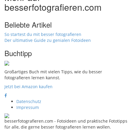
besserfotografieren.com
Beliebte Artikel
So startest du mit besser fotografieren
Der ultimative Guide zu genialen Fotoideen
Buchtipp
Großartiges Buch mit vielen Tipps, wie du besser
fotografieren lernen kannst.
Jetzt bei Amazon kaufen
Datenschutz
Impressum
besserfotografieren.com - Fotoideen und praktische Fototipps
für alle, die gerne besser fotografieren lernen wollen.