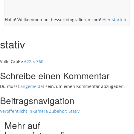
Hallo! Willkommen bei besserfotografieren.com!
Hier starten
stativ
Volle Größe
622 × 360
Schreibe einen Kommentar
Du musst
angemeldet
sein, um einen Kommentar abzugeben.
Beitragsnavigation
Veröffentlicht in
Kamera Zubehör: Stativ
Mehr auf