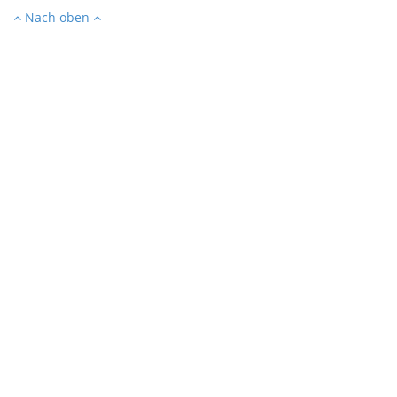
Nach oben