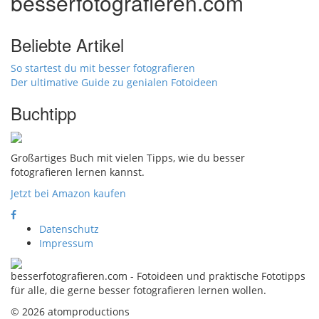
besserfotografieren.com
Beliebte Artikel
So startest du mit besser fotografieren
Der ultimative Guide zu genialen Fotoideen
Buchtipp
Großartiges Buch mit vielen Tipps, wie du besser
fotografieren lernen kannst.
Jetzt bei Amazon kaufen
Datenschutz
Impressum
besserfotografieren.com - Fotoideen und praktische Fototipps
für alle, die gerne besser fotografieren lernen wollen.
© 2026 atomproductions